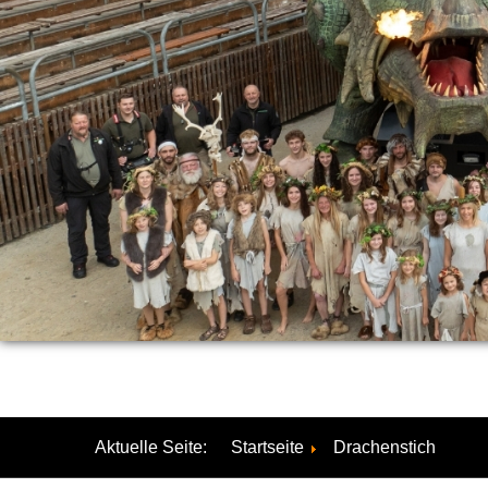
Aktuelle Seite:
Startseite
Drachenstich