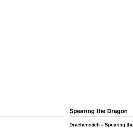
Spearing the Dragon
Drachenstich – Spearing th