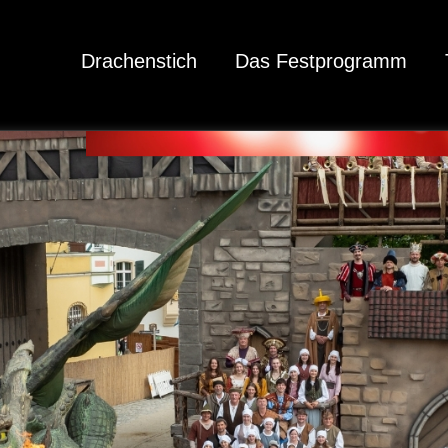
Drachenstich
Das Festprogramm