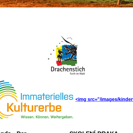
<img src="/images/kinder