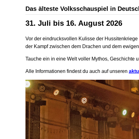
Das älteste Volksschauspiel in Deuts
31. Juli bis 16. August 2026
Vor der eindrucksvollen Kulisse der Hussitenkrieg
der Kampf zwischen dem Drachen und dem ewigen 
Tauche ein in eine Welt voller Mythos, Geschichte 
Alle Informationen findest du auch auf unseren
aktu