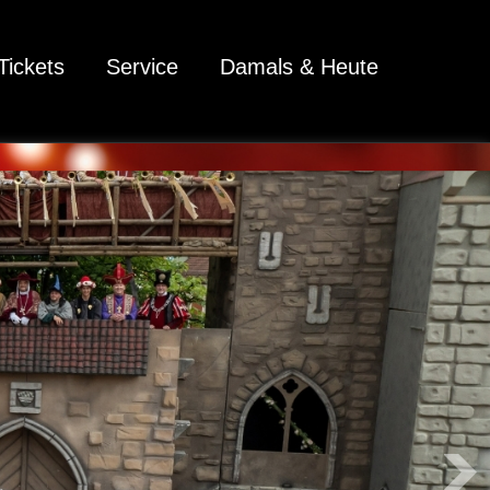
Tickets
Service
Damals & Heute