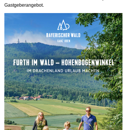
Gastgeberangebot.