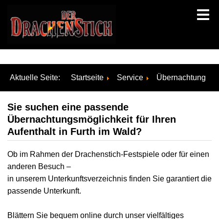
Aktuelle Seite:
Startseite
Service
Übernachtung
Sie suchen eine passende
Übernachtungsmöglichkeit für Ihren
Aufenthalt in Furth im Wald?
Ob im Rahmen der Drachenstich-Festspiele oder für einen
anderen Besuch –
in unserem Unterkunftsverzeichnis finden Sie garantiert die
passende Unterkunft.
Blättern Sie bequem online durch unser vielfältiges