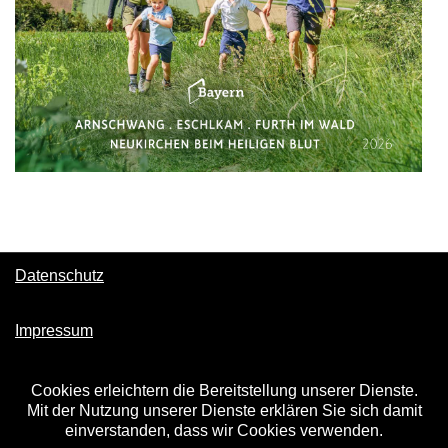
Datenschutz
Impressum
Cookies erleichtern die Bereitstellung unserer Dienste.
Mit der Nutzung unserer Dienste erklären Sie sich damit
einverstanden, dass wir Cookies verwenden.