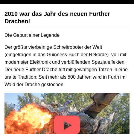
2010 war das Jahr des neuen Further
Drachen!
Die Geburt einer Legende
Der größte vierbeinige Schreitroboter der Welt
(eingetragen in das Guinness-Buch der Rekorde)- voll mit
modernster Elektronik und verblüffenden Spezialeffekten.
Der neue Further Drache tritt mit gewaltigen Tatzen in eine
uralte Tradition: Seit mehr als 500 Jahren wird in Furth im
Wald der Drache gestochen.