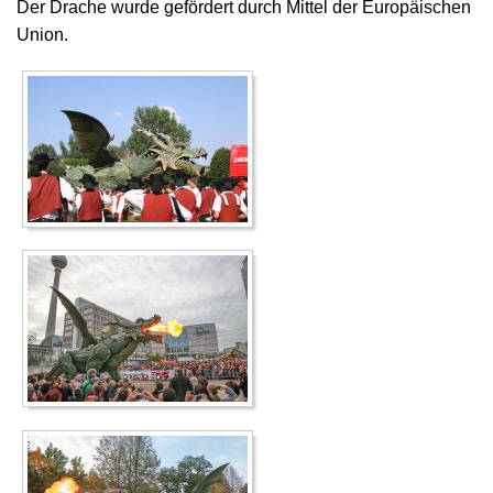
Der Drache wurde gefördert durch Mittel der Europäischen
Union.