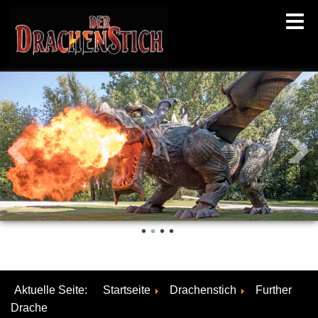
Aktuelle Seite:
Startseite
Drachenstich
Further
Drache