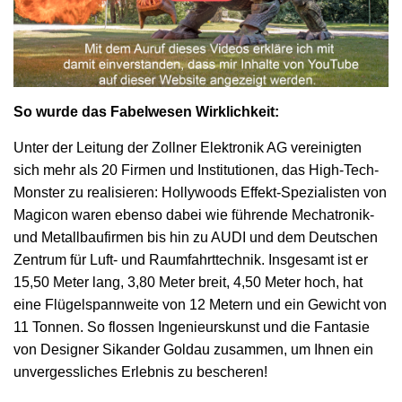
So wurde das Fabelwesen Wirklichkeit:
Unter der Leitung der Zollner Elektronik AG vereinigten
sich mehr als 20 Firmen und Institutionen, das High-Tech-
Monster zu realisieren: Hollywoods Effekt-Spezialisten von
Magicon waren ebenso dabei wie führende Mechatronik-
und Metallbaufirmen bis hin zu AUDI und dem Deutschen
Zentrum für Luft- und Raumfahrttechnik. Insgesamt ist er
15,50 Meter lang, 3,80 Meter breit, 4,50 Meter hoch, hat
eine Flügelspannweite von 12 Metern und ein Gewicht von
11 Tonnen. So flossen Ingenieurskunst und die Fantasie
von Designer Sikander Goldau zusammen, um Ihnen ein
unvergessliches Erlebnis zu bescheren!