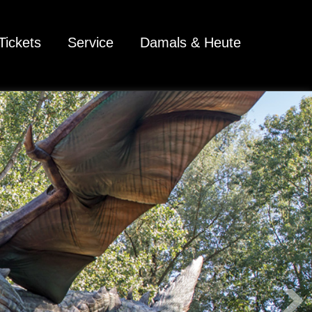
Tickets
Service
Damals & Heute