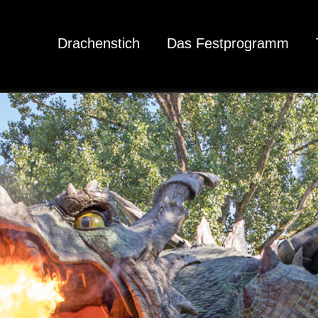
Drachenstich
Das Festprogramm