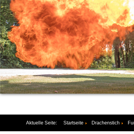
Aktuelle Seite:
Startseite
Drachenstich
Fu