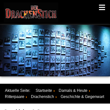
Aktuelle Seite:
Startseite
Damals & Heute
Ritterpaare
Drachenstich
Geschichte & Gegenwart