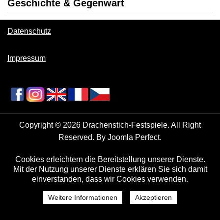
Geschichte & Gegenwart
Datenschutz
Impressum
Copyright © 2026 Drachenstich-Festspiele. All Right
Reserved. By
Joomla Perfect
.
Cookies erleichtern die Bereitstellung unserer Dienste.
Mit der Nutzung unserer Dienste erklären Sie sich damit
einverstanden, dass wir Cookies verwenden.
Weitere Informationen
Akzeptieren