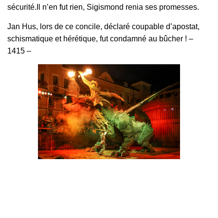
sécurité.Il n’en fut rien, Sigismond renia ses promesses.
Jan Hus, lors de ce concile, déclaré coupable d’apostat,
schismatique et hérétique, fut condamné au bûcher ! –
1415 –