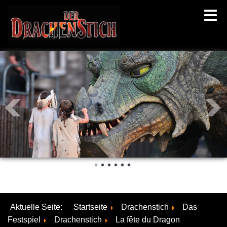
Aktuelle Seite:
Startseite
Drachenstich
Das
Festspiel
Drachenstich
La fête du Dragon